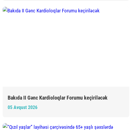
Bakıda II Gənc Kardioloqlar Forumu keçiriləcək
05 Avqust 2026