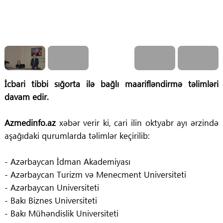
İcbari tibbi sığorta ilə bağlı maarifləndirmə təlimləri
davam edir.
Azmedinfo.az
xəbər verir ki, cari ilin oktyabr ayı ərzində
aşağıdaki qurumlarda təlimlər keçirilib:
- Azərbaycan İdman Akademiyası
-
Azərbaycan Turizm və Menecment Universiteti
- Azərbaycan Universiteti
- Bakı Biznes Universiteti
- Bakı Mühəndislik Universiteti