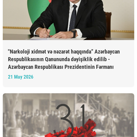
"Narkoloji xidmət və nəzarət haqqında” Azərbaycan
Respublikasının Qanununda dəyişiklik edilib -
Azərbaycan Respublikası Prezidentinin Fərmanı
21 May 2026