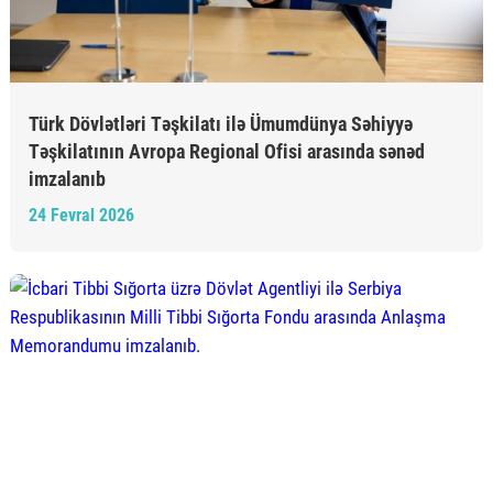
Türk Dövlətləri Təşkilatı ilə Ümumdünya Səhiyyə
Təşkilatının Avropa Regional Ofisi arasında sənəd
imzalanıb
24 Fevral 2026