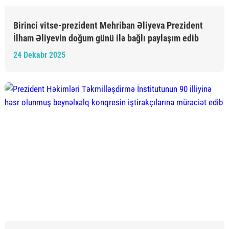
Birinci vitse-prezident Mehriban Əliyeva Prezident
İlham Əliyevin doğum günü ilə bağlı paylaşım edib
24 Dekabr 2025