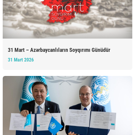
31 Mart – Azərbaycanlıların Soyqırımı Günüdür
31 Mart 2026