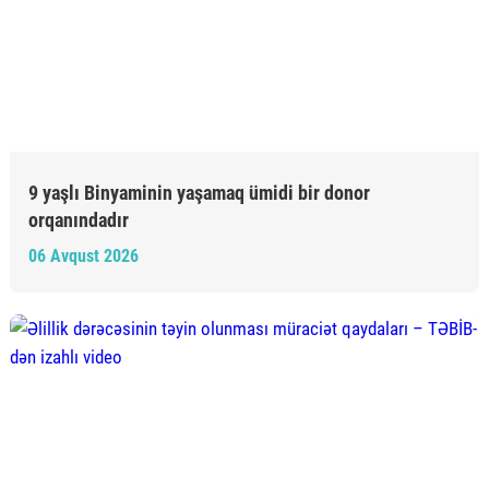
9 yaşlı Binyaminin yaşamaq ümidi bir donor
orqanındadır
06 Avqust 2026