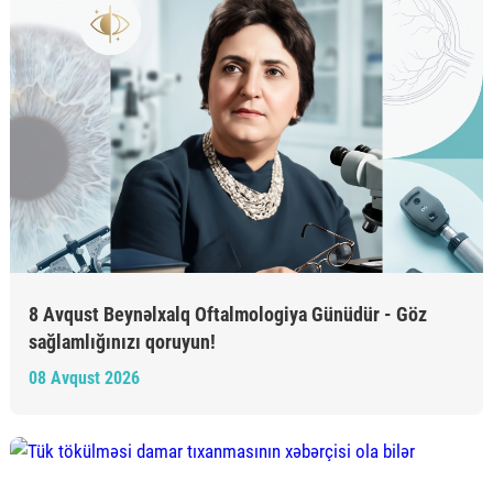
8 Avqust Beynəlxalq Oftalmologiya Günüdür - Göz
sağlamlığınızı qoruyun!
08 Avqust 2026