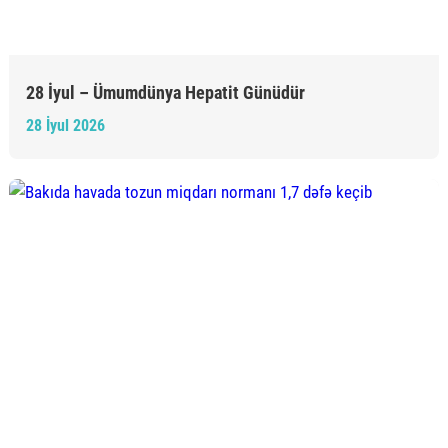
28 İyul – Ümumdünya Hepatit Günüdür
28 İyul 2026