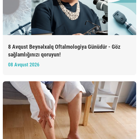
8 Avqust Beynəlxalq Oftalmologiya Günüdür - Göz
sağlamlığınızı qoruyun!
08 Avqust 2026