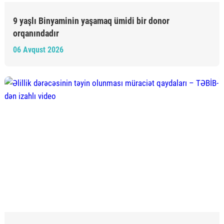
9 yaşlı Binyaminin yaşamaq ümidi bir donor
orqanındadır
06 Avqust 2026