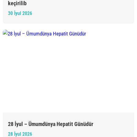
keçirilib
30 İyul 2026
28 İyul – Ümumdünya Hepatit Günüdür
28 İyul 2026