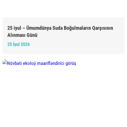
25 iyul – Ümumdünya Suda Boğulmaların Qarşısının
Alınması Günü
25 İyul 2026