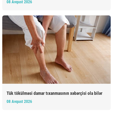
08 Avqust 2026
Tük tökülməsi damar tıxanmasının xəbərçisi ola bilər
08 Avqust 2026