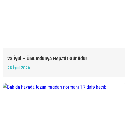
28 İyul – Ümumdünya Hepatit Günüdür
28 İyul 2026