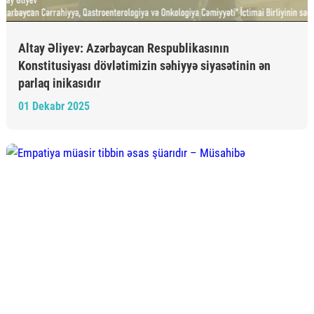
Altay Əliyev: Azərbaycan Respublikasının
Konstitusiyası dövlətimizin səhiyyə siyasətinin ən
parlaq inikasıdır
01 Dekabr 2025