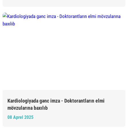
Kardiologiyada gənc imza - Doktorantların elmi
mövzularına baxılıb
08 Aprel 2025