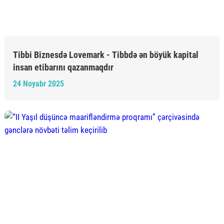
Tibbi Biznesdə Lovemark - Tibbdə ən böyük kapital
insan etibarını qazanmaqdır
24 Noyabr 2025