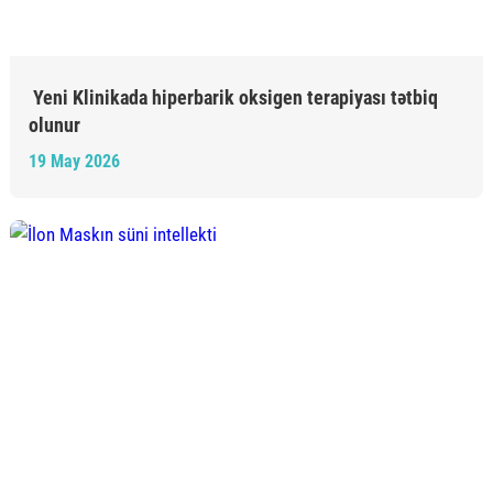
Yeni Klinikada hiperbarik oksigen terapiyası tətbiq
olunur
19 May 2026