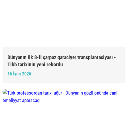
Dünyanın ilk 8-li çarpaz qaraciyər transplantasiyası -
Tibb tarixinin yeni rekordu
16 İyun 2026