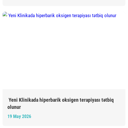
Yeni Klinikada hiperbarik oksigen terapiyası tətbiq
olunur
19 May 2026