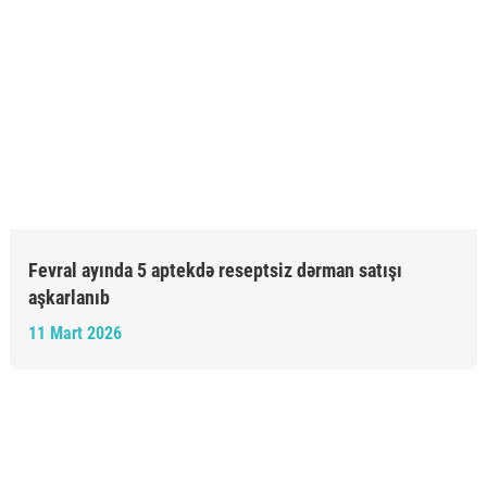
Fevral ayında 5 aptekdə reseptsiz dərman satışı
aşkarlanıb
11 Mart 2026