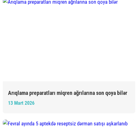
Arıqlama preparatları miqren ağrılarına son qoya bilər
13 Mart 2026