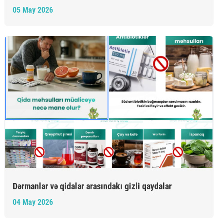
05 May 2026
Dərmanlar və qidalar arasındakı gizli qaydalar
04 May 2026