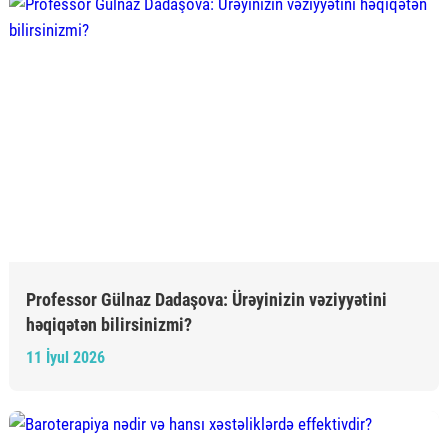
Professor Gülnaz Dadaşova: Ürəyinizin vəziyyətini
həqiqətən bilirsinizmi?
11 İyul 2026